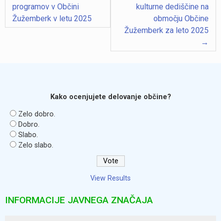
programov v Občini
kulturne dediščine na
Žužemberk v letu 2025
območju Občine
Žužemberk za leto 2025
Kako ocenjujete delovanje občine?
Zelo dobro.
Dobro.
Slabo.
Zelo slabo.
View Results
INFORMACIJE JAVNEGA ZNAČAJA