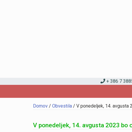
+ 386 7 388
Domov
/
Obvestila
/
V ponedeljek, 14. avgusta 
V ponedeljek, 14. avgusta 2023 bo 