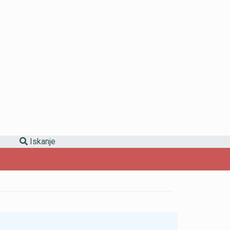
Iskanje